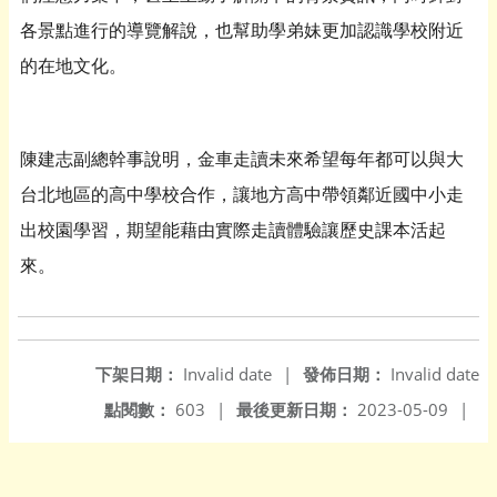
各景點進行的導覽解說，也幫助學弟妹更加認識學校附近
的在地文化。
陳建志副總幹事說明，金車走讀未來希望每年都可以與大
台北地區的高中學校合作，讓地方高中帶領鄰近國中小走
出校園學習，期望能藉由實際走讀體驗讓歷史課本活起
來。
下架日期：
Invalid date
|
發佈日期：
Invalid date
點閱數：
603
|
最後更新日期：
2023-05-09
|