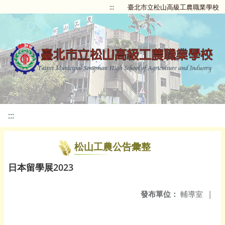
:::
臺北市立松山高級工農職業學校
:::
松山工農公告彙整
日本留學展2023
發布單位：
輔導室
|