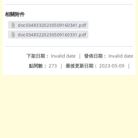
相關附件
doc03483320230509160341.pdf
另開新視窗
doc03483220230509160331.pdf
另開新視窗
下架日期：
Invalid date
|
發佈日期：
Invalid date
點閱數：
273
|
最後更新日期：
2023-05-09
|