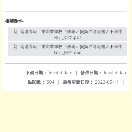
相關附件
南港高級工業職業學校『傳統vs變頻節能電器大不同課
程』_公文.pdf
另開新視窗
南港高級工業職業學校『傳統vs變頻節能電器大不同課
程』_附件.doc
另開新視窗
下架日期：
Invalid date
|
發佈日期：
Invalid date
點閱數：
504
|
最後更新日期：
2023-05-11
|