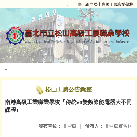
:::
臺北市立松山高級工農職業學校
:::
松山工農公告彙整
南港高級工業職業學校『傳統vs變頻節能電器大不同
課程』
發布單位：
實習處
|
發布人：
實習處實習組