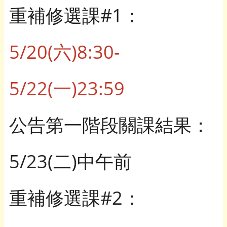
重補修選課#1：
5/20(六)8:30-
5/22(一)23:59
公告第一階段關課結果：
5/23(二)中午前
重補修選課#2：