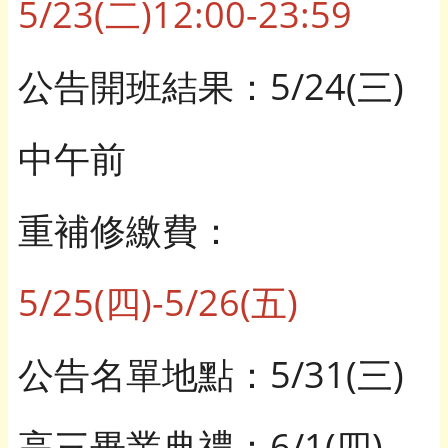
5/23(二)12:00-23:59
公告開班結果：5/24(三)
中午前
重補修繳費：
5/25(四)-5/26(五)
公告名單地點：5/31(三)
高三畢業典禮：6/1(四)