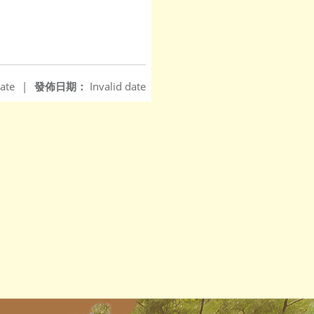
ate
|
發佈日期：
Invalid date