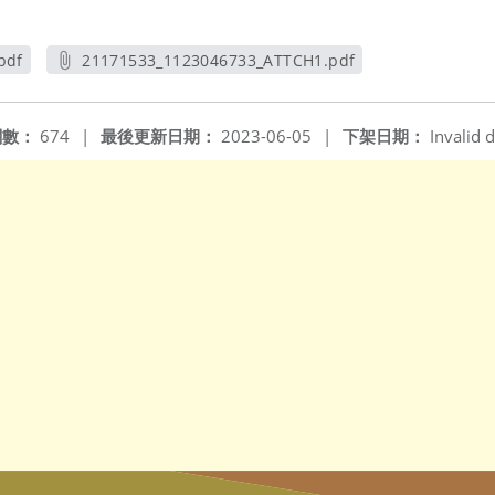
pdf
21171533_1123046733_ATTCH1.pdf
另開新視窗
閱數：
674
|
最後更新日期：
2023-06-05
|
下架日期：
Invalid d