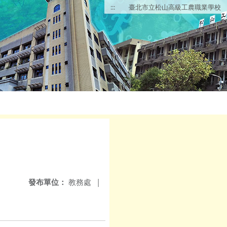
:::
臺北市立松山高級工農職業學校
發布單位：
教務處
|