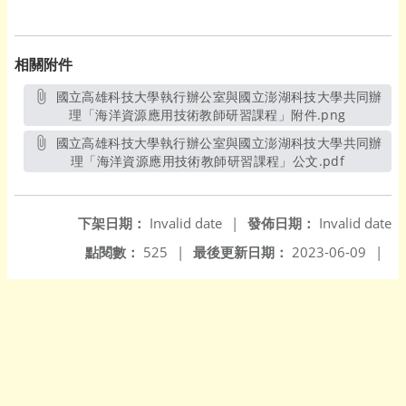
相關附件
國立高雄科技大學執行辦公室與國立澎湖科技大學共同辦
理「海洋資源應用技術教師研習課程」附件.png
另開新視
國立高雄科技大學執行辦公室與國立澎湖科技大學共同辦
理「海洋資源應用技術教師研習課程」公文.pdf
另開新視
下架日期：
Invalid date
|
發佈日期：
Invalid date
點閱數：
525
|
最後更新日期：
2023-06-09
|