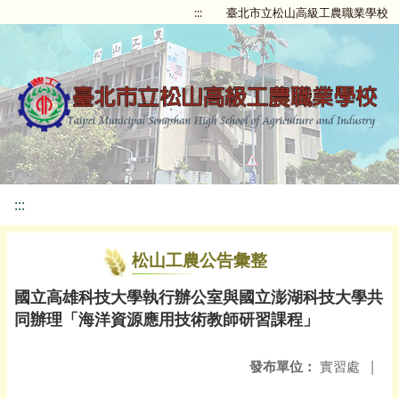
:::
臺北市立松山高級工農職業學校
:::
松山工農公告彙整
國立高雄科技大學執行辦公室與國立澎湖科技大學共
同辦理「海洋資源應用技術教師研習課程」
發布單位：
實習處
|