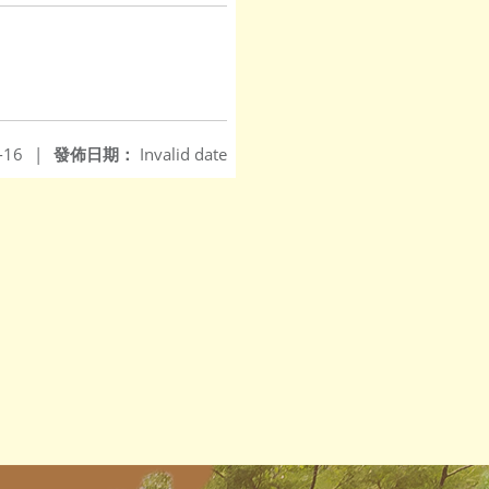
-16
|
發佈日期：
Invalid date