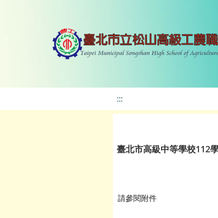
:::
臺北市高級中等學校112
請參閱附件