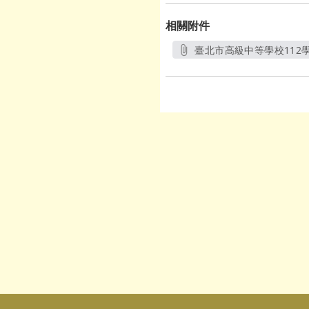
相關附件
臺北市高級中等學校112
另