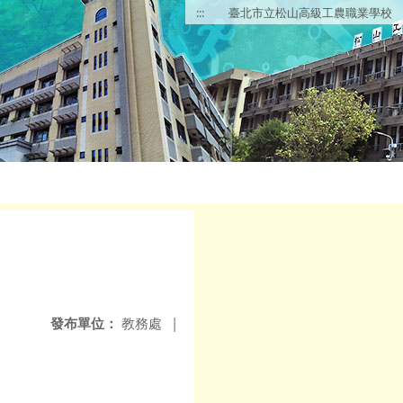
:::
臺北市立松山高級工農職業學校
發布單位：
教務處
|