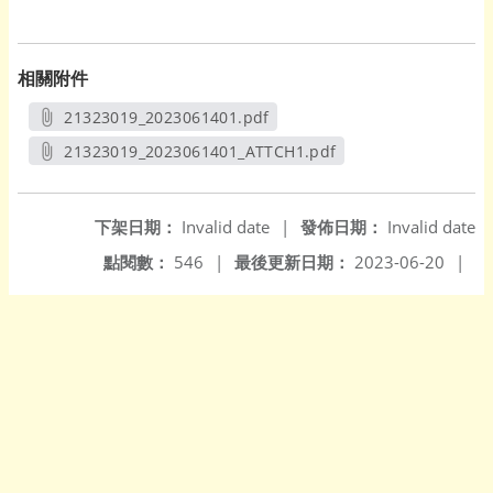
相關附件
21323019_2023061401.pdf
另開新視窗
21323019_2023061401_ATTCH1.pdf
另開新視窗
下架日期：
Invalid date
|
發佈日期：
Invalid date
點閱數：
546
|
最後更新日期：
2023-06-20
|