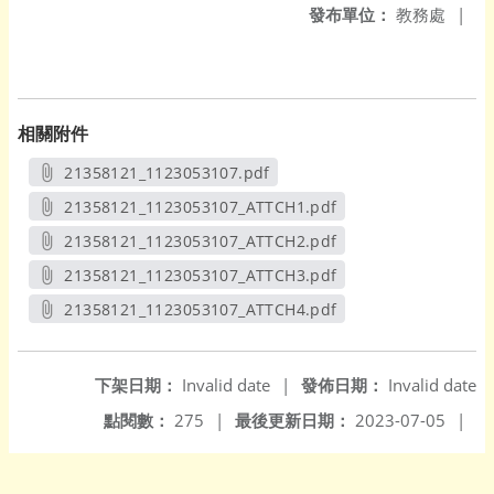
發布單位：
教務處
|
相關附件
21358121_1123053107.pdf
另開新視窗
21358121_1123053107_ATTCH1.pdf
另開新視窗
21358121_1123053107_ATTCH2.pdf
另開新視窗
21358121_1123053107_ATTCH3.pdf
另開新視窗
21358121_1123053107_ATTCH4.pdf
另開新視窗
下架日期：
Invalid date
|
發佈日期：
Invalid date
點閱數：
275
|
最後更新日期：
2023-07-05
|