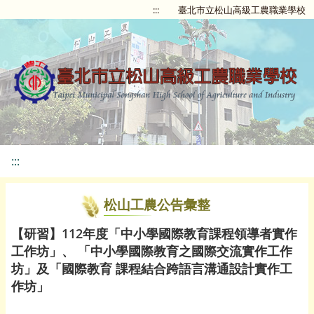
:::
臺北市立松山高級工農職業學校
:::
松山工農公告彙整
【研習】112年度「中小學國際教育課程領導者實作
工作坊」、 「中小學國際教育之國際交流實作工作
坊」及「國際教育 課程結合跨語言溝通設計實作工
作坊」