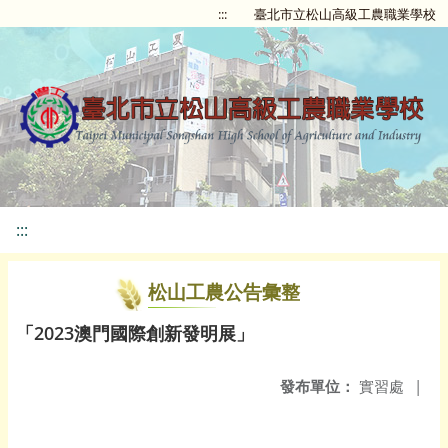
:::
臺北市立松山高級工農職業學校
:::
松山工農公告彙整
「2023澳門國際創新發明展」
發布單位：
實習處
|