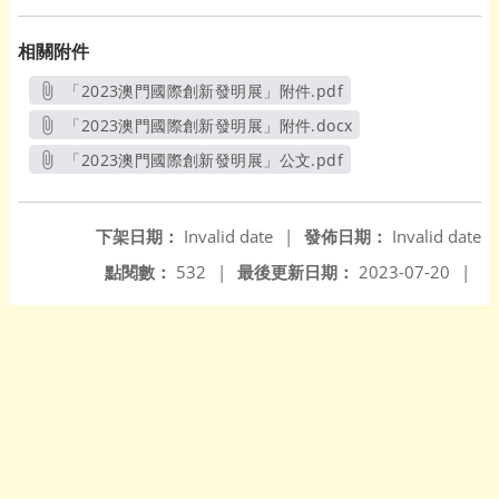
相關附件
「2023澳門國際創新發明展」附件.pdf
另開新視窗
「2023澳門國際創新發明展」附件.docx
另開新視窗
「2023澳門國際創新發明展」公文.pdf
另開新視窗
下架日期：
Invalid date
|
發佈日期：
Invalid date
點閱數：
532
|
最後更新日期：
2023-07-20
|