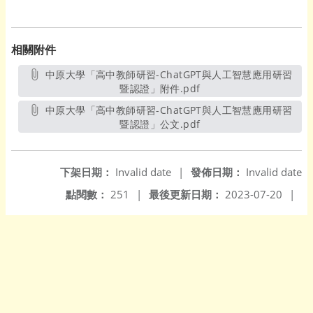
相關附件
中原大學「高中教師研習-ChatGPT與人工智慧應用研習
暨認證」附件.pdf
另開新視窗
中原大學「高中教師研習-ChatGPT與人工智慧應用研習
暨認證」公文.pdf
另開新視窗
下架日期：
Invalid date
|
發佈日期：
Invalid date
點閱數：
251
|
最後更新日期：
2023-07-20
|