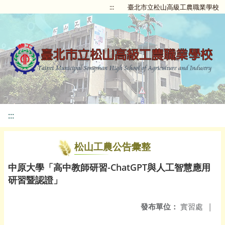
:::
臺北市立松山高級工農職業學校
:::
松山工農公告彙整
中原大學「高中教師研習-ChatGPT與人工智慧應用
研習暨認證」
發布單位：
實習處
|