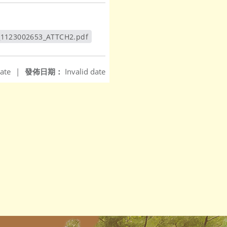
_1123002653_ATTCH2.pdf
另開新視窗
ate
|
發佈日期：
Invalid date