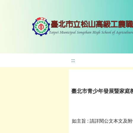
:::
臺北市青少年發展暨家庭
如主旨 : 請詳閱公文本文及