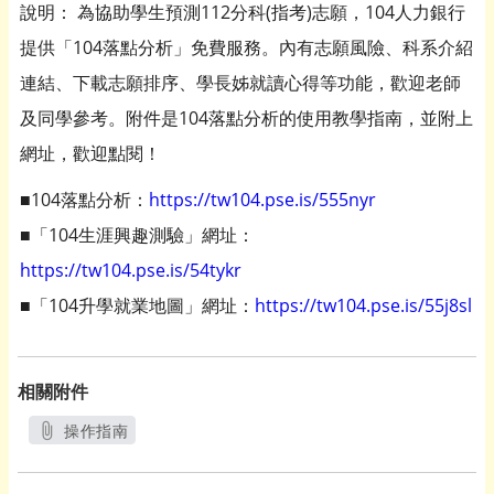
說明： 為協助學生預測112分科(指考)志願，104人力銀行
提供「104落點分析」免費服務。內有志願風險、科系介紹
連結、下載志願排序、學長姊就讀心得等功能，歡迎老師
及同學參考。附件是104落點分析的使用教學指南，並附上
網址，歡迎點閱！
■104落點分析：
https://tw104.pse.is/555nyr
■「104生涯興趣測驗」網址：
https://tw104.pse.is/54tykr
■「104升學就業地圖」網址：
https://tw104.pse.is/55j8sl
相關附件
操作指南
另開新視窗