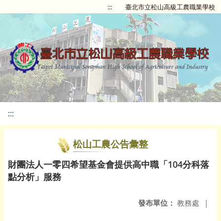
:::
臺北市立松山高級工農職業學校
:::
松山工農公告彙整
財團法人一零四希望基金會提供高中職「104分科落
點分析」服務
發布單位：
教務處
|