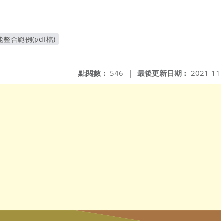
合範例(pdf檔)
新視窗
點閱數：
546
|
最後更新日期：
2021-11