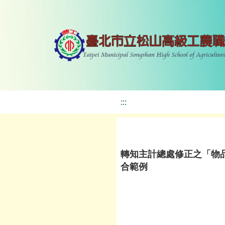
:::
轉知主計總處修正之「物
合範例