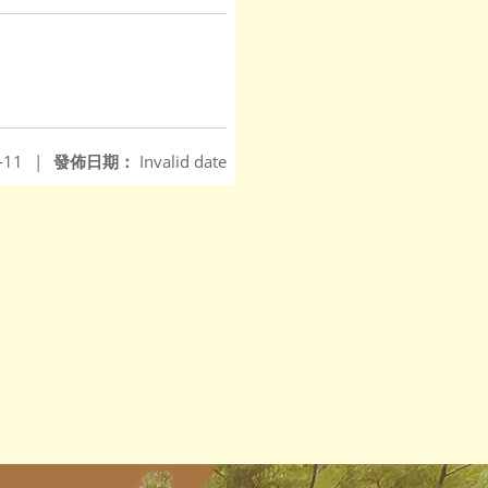
-11
|
發佈日期：
Invalid date