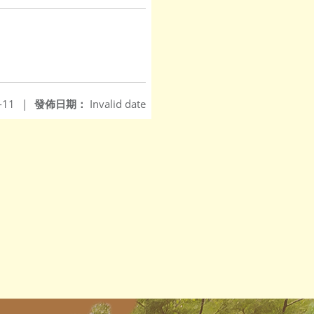
-11
|
發佈日期：
Invalid date