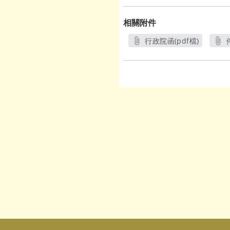
相關附件
行政院函(pdf檔)
另開新視窗