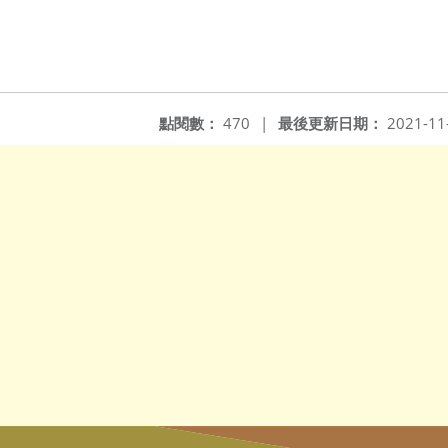
點閱數：
470
|
最後更新日期：
2021-11