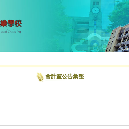
會計室公告彙整