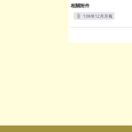
相關附件
108年12月月報
另開新視窗