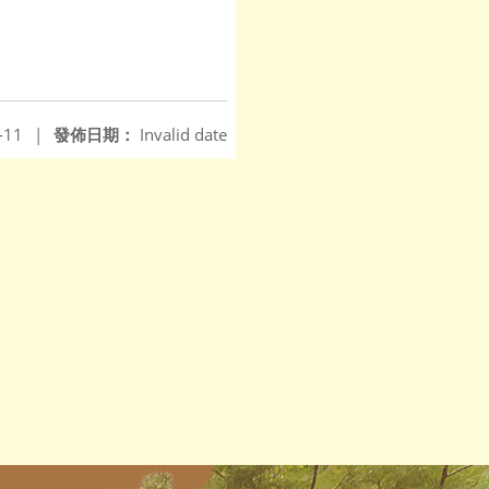
-11
|
發佈日期：
Invalid date