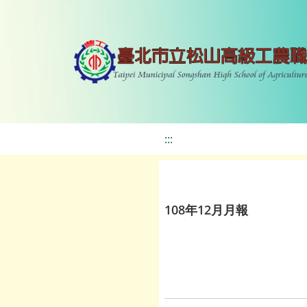
:::
108年12月月報