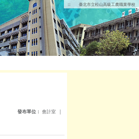
:::
臺北市立松山高級工農職業學校
發布單位：
會計室
|