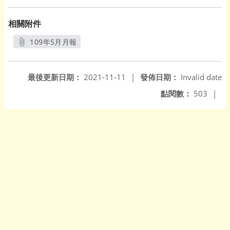
相關附件
109年5月月報
另開新視窗
最後更新日期：
2021-11-11
|
發佈日期：
Invalid date
點閱數：
503
|