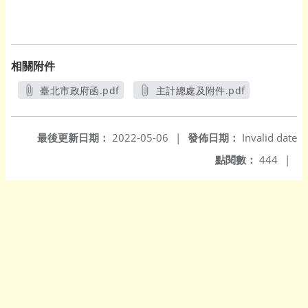
相關附件
臺北市政府函.pdf
主計總處及附件.pdf
另開新視窗
另開新視窗
最後更新日期：
2022-05-06
|
發佈日期：
Invalid date
點閱數：
444
|