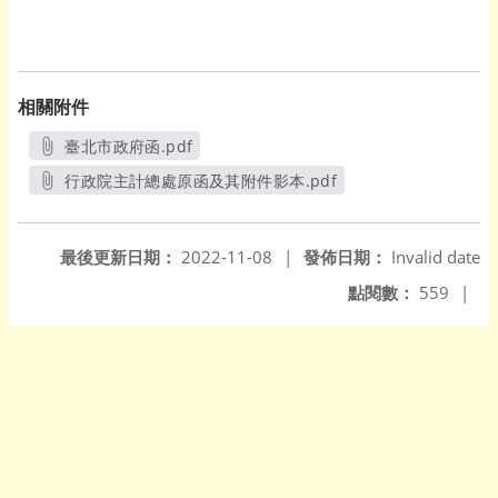
相關附件
臺北市政府函.pdf
另開新視窗
行政院主計總處原函及其附件影本.pdf
另開新視窗
最後更新日期：
2022-11-08
|
發佈日期：
Invalid date
點閱數：
559
|