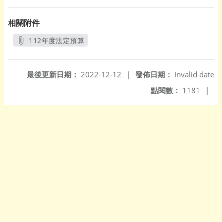
相關附件
112年度法定預算
另開新視窗
最後更新日期：
2022-12-12
|
發佈日期：
Invalid date
點閱數：
1181
|