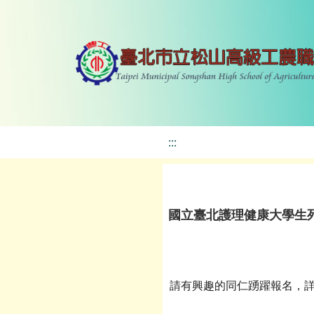
:::
國立臺北護理健康大學生
請有興趣的同仁踴躍報名，