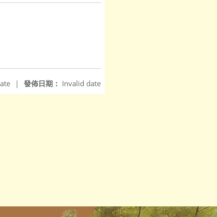
ate
|
發佈日期：
Invalid date