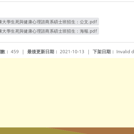
大學生死與健康心理諮商系碩士班招生：公文.pdf
另開新視窗
大學生死與健康心理諮商系碩士班招生：海報.pdf
另開新視窗
閱數：
459
|
最後更新日期：
2021-10-13
|
下架日期：
Invalid d