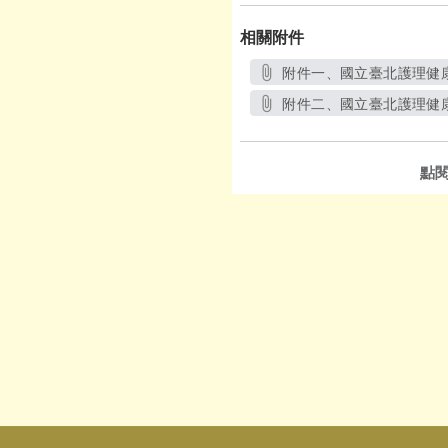
相關附件
附件一、國立臺北護理健康
附件二、國立臺北護理健康
點