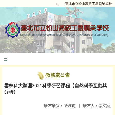
:::
臺北市立松山高級工農職業學校
:::
教務處公告
雲林科大辦理2021科學研習課程【自然科學互動與
分析】
發布單位：
教務處
|
發布人：
設備組