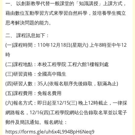
一、 以創新教學代替一般課堂的「知識講授」上課方式，
藉由數位互動學習方式來學習自然科學，並培養學生獨立
思考解決問題的能力。
二、 課程訊息如下：
(一)課程時間：110年12月18日(星期六) 上午8時至中午12
時
(二)課程地點：本校工程學院 工程六館1樓報到處
(三)研習資格：全國高中職生
(四)研習人數：35人(依報名順序先後錄取，額滿為止)
(五)課程費用：免報名費用
(六)報名方式：即日起至12/15(三) 晚上12時截止，一律採
網路報名，12/16(四)工程學院網站公告錄取名單並以電子
郵件及簡訊通知。報名網址：
https://forms.gle/uh6x4L994BpH6Neq9