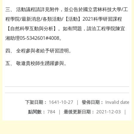
三、 活動議程請詳見附件，並公告於國立雲林科技大學/工
程學院/最新消息/各類活動/【活動】2021科學研習課程
【自然科學互動與分析】。如有問題，請洽工程學院陳宜
湘助理05-5342601#4008。
四、 全程參與者給予研習證明。
五、 敬邀貴校師生踴躍參與。
下架日期：
1641-10-27
|
發佈日期：
Invalid date
點閱數：
784
|
最後更新日期：
2021-12-03
|