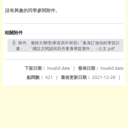
請有興趣的同學參閱附件。
相關附件
附件、臺師大辦理(寒假高中研習)「量身訂做你的學習計
畫」、「國語文閱讀與寫作素養專題實作」：公文.pdf
另開新
下架日期：
Invalid date
|
發佈日期：
Invalid date
點閱數：
421
|
最後更新日期：
2021-12-28
|