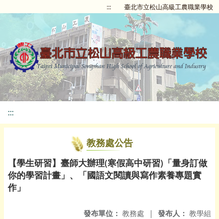
:::
臺北市立松山高級工農職業學校
:::
教務處公告
【學生研習】臺師大辦理(寒假高中研習)「量身訂做
你的學習計畫」、「國語文閱讀與寫作素養專題實
作」
發布單位：
教務處
|
發布人：
教學組