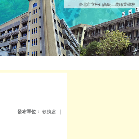
:::
臺北市立松山高級工農職業學校
發布單位：
教務處
|