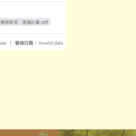
師研習：實施計畫.pdf
新視窗
ate
|
發佈日期：
Invalid date