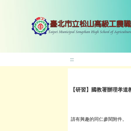
:::
【研習】國教署辦理孝道
請有興趣的同仁參閱附件。