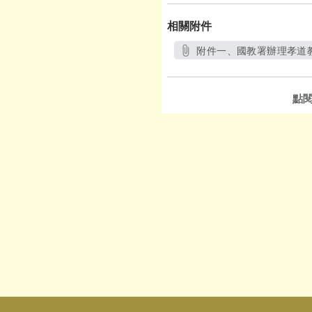
相關附件
附件一、國教署辦理孝道教
點