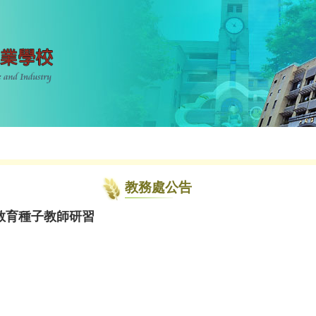
教務處公告
教育種子教師研習