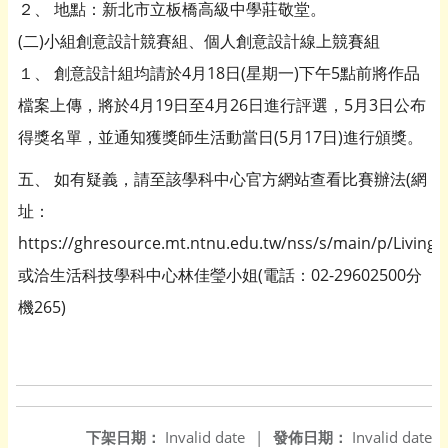
２、 地點：新北市立板橋高級中學莊敬堂。
(二)小組創意設計競賽組、個人創意設計線上競賽組
１、 創意設計組均請於4月18日(星期一)下午5點前將作品
檔案上傳，將於4月19日至4月26日進行評選，5月3日公布
得獎名單，並通知獲獎師生活動當日(5月17日)進行頒獎。
五、 如有疑義，請至該學科中心官方網站查看比賽辦法(網
址：
https://ghresource.mt.ntnu.edu.tw/nss/s/main/p/Livin
或洽生活科技學科中心林佳瑩小姐(電話：02-29602500分
機265)
下架日期：
Invalid date
|
發佈日期：
Invalid date