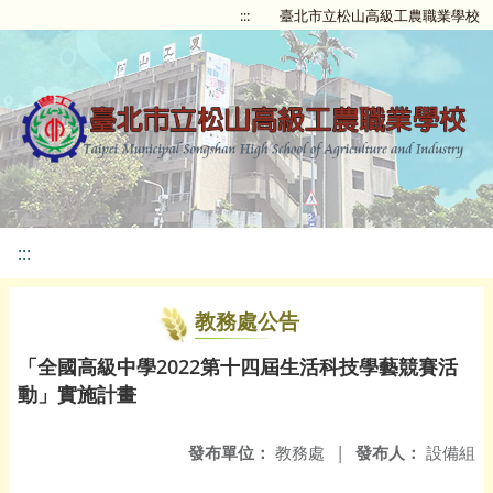
:::
臺北市立松山高級工農職業學校
:::
教務處公告
「全國高級中學2022第十四屆生活科技學藝競賽活
動」實施計畫
發布單位：
教務處
|
發布人：
設備組