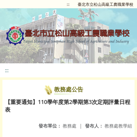
:::
臺北市立松山高級工農職業學校
:::
教務處公告
【重要通知】110學年度第2學期第3次定期評量日程
表
發布單位：
教務處
|
發布人：
教務處教學組