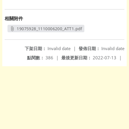
相關附件
19075928_1110006200_ATT1.pdf
另開新視窗
下架日期：
Invalid date
|
發佈日期：
Invalid date
點閱數：
386
|
最後更新日期：
2022-07-13
|