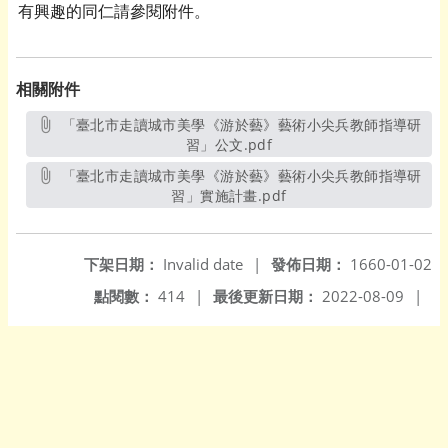
有興趣的同仁請參閱附件。
相關附件
「臺北市走讀城市美學《游於藝》藝術小尖兵教師指導研
習」公文.pdf
另開新視窗
「臺北市走讀城市美學《游於藝》藝術小尖兵教師指導研
習」實施計畫.pdf
另開新視窗
下架日期：
Invalid date
|
發佈日期：
1660-01-02
點閱數：
414
|
最後更新日期：
2022-08-09
|