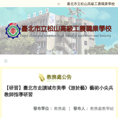
:::
臺北市立松山高級工農職業學校
:::
教務處公告
【研習】臺北市走讀城市美學《游於藝》藝術小尖兵
教師指導研習
發布單位：
教務處
|
發布人：
教務處教學組