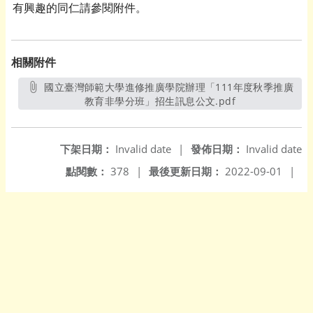
有興趣的同仁請參閱附件。
相關附件
國立臺灣師範大學進修推廣學院辦理「111年度秋季推廣
教育非學分班」招生訊息公文.pdf
另開新視窗
下架日期：
Invalid date
|
發佈日期：
Invalid date
點閱數：
378
|
最後更新日期：
2022-09-01
|