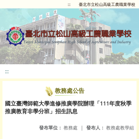
:::
臺北市立松山高級工農職業學校
:::
教務處公告
國立臺灣師範大學進修推廣學院辦理「111年度秋季
推廣教育非學分班」招生訊息
發布單位：
教務處
|
發布人：
教務處教學組