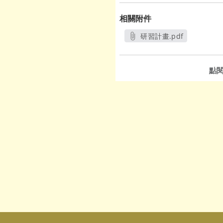
相關附件
研習計畫.pdf
另開新視窗
點