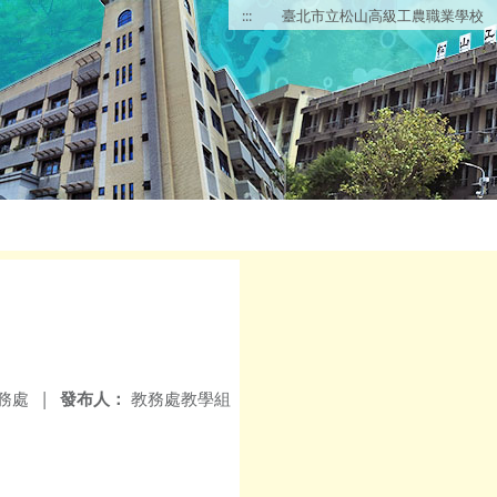
:::
臺北市立松山高級工農職業學校
務處
|
發布人：
教務處教學組