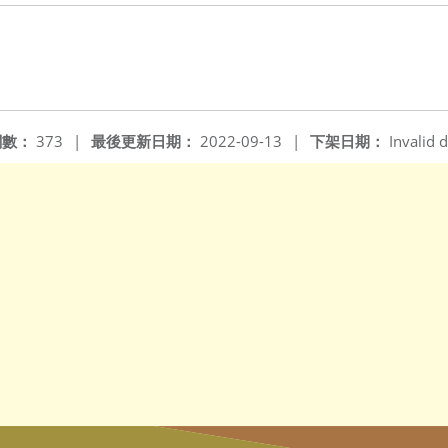
閱數：
373
|
最後更新日期：
2022-09-13
|
下架日期：
Invalid d