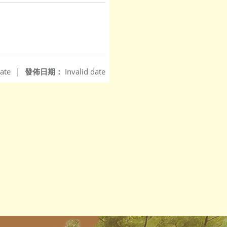
ate
|
發佈日期：
Invalid date