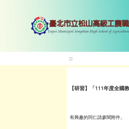
:::
【研習】「111年度全
有興趣的同仁請參閱附件。