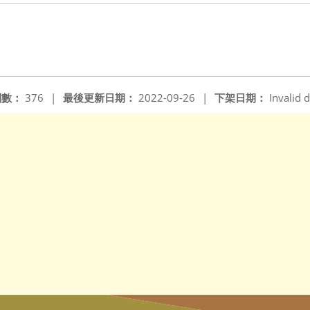
閱數：
376
|
最後更新日期：
2022-09-26
|
下架日期：
Invalid d