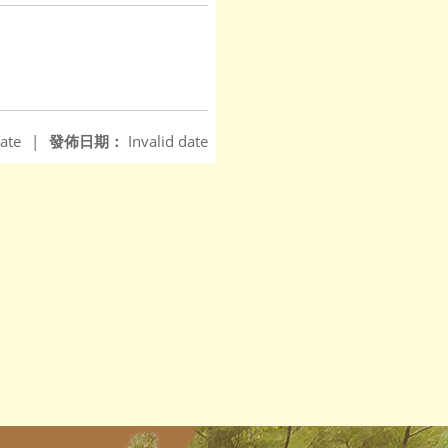
ate
|
發佈日期：
Invalid date