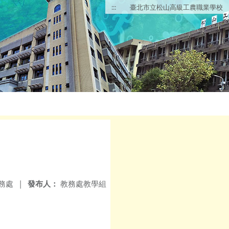
:::
臺北市立松山高級工農職業學校
務處
|
發布人：
教務處教學組