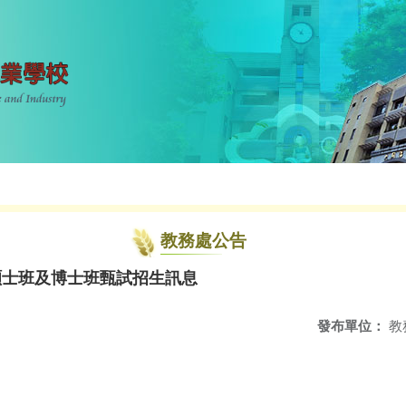
教務處公告
碩士班及博士班甄試招生訊息
發布單位：
教