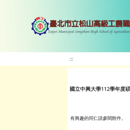
:::
國立中興大學112學年度
有興趣的同仁請參閱附件。