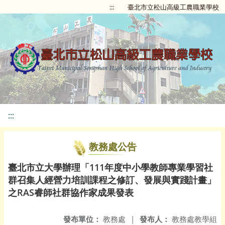
:::
臺北市立松山高級工農職業學校
:::
教務處公告
臺北市立大學辦理「111年度中小學教師專業學習社
群召集人經營力培訓課程之修訂、發展與實踐計畫」
之RAS睿師社群協作家成果發表
發布單位：
教務處
|
發布人：
教務處教學組