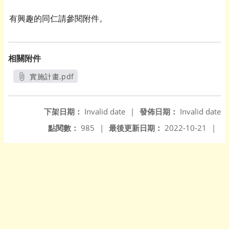
有興趣的同仁請參閱附件。
相關附件
實施計畫.pdf
另開新視窗
下架日期：
Invalid date
|
發佈日期：
Invalid date
點閱數：
985
|
最後更新日期：
2022-10-21
|