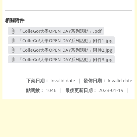
相關附件
「ColleGo!大學OPEN DAY系列活動」.pdf
另開新視窗
「ColleGo!大學OPEN DAY系列活動」附件1.jpg
另開新視窗
「ColleGo!大學OPEN DAY系列活動」附件2.jpg
另開新視窗
「ColleGo!大學OPEN DAY系列活動」附件3.jpg
另開新視窗
下架日期：
Invalid date
|
發佈日期：
Invalid date
點閱數：
1046
|
最後更新日期：
2023-01-19
|