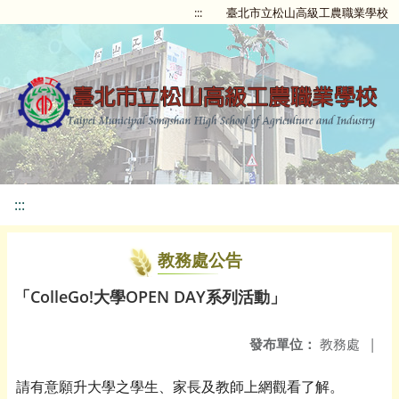
:::
臺北市立松山高級工農職業學校
:::
教務處公告
「ColleGo!大學OPEN DAY系列活動」
發布單位：
教務處
|
請有意願升大學之學生
家長及教師上網觀看了解。
、