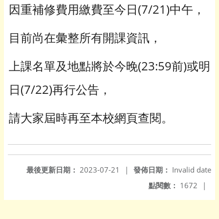
因重補修費用繳費至今日(7/21)中午，
目前尚在彙整所有開課資訊，
上課名單及地點將於今晚(23:59前)或明
日(7/22)再行公告，
請大家屆時再至本校網頁查閱。
最後更新日期：
2023-07-21
|
發佈日期：
Invalid date
點閱數：
1672
|