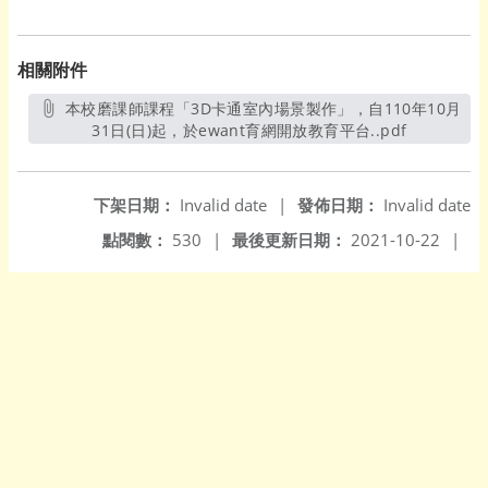
相關附件
本校磨課師課程「3D卡通室內場景製作」，自110年10月
31日(日)起，於ewant育網開放教育平台..pdf
另開新視窗
下架日期：
Invalid date
|
發佈日期：
Invalid date
點閱數：
530
|
最後更新日期：
2021-10-22
|