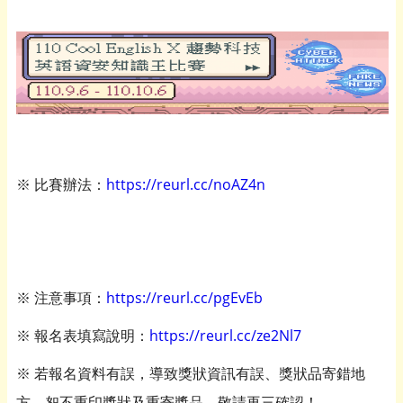
※ 比賽辦法：
https://reurl.cc/
noAZ4n
※ 注意事項：
https://reurl.cc/pgEvEb
※ 報名表填寫說明：
https://reurl.cc/ze2Nl7
※ 若報名資料有誤，導致獎狀資訊有誤、獎狀品寄錯地
方，恕不重印獎狀及重寄獎品，敬請再三確認！