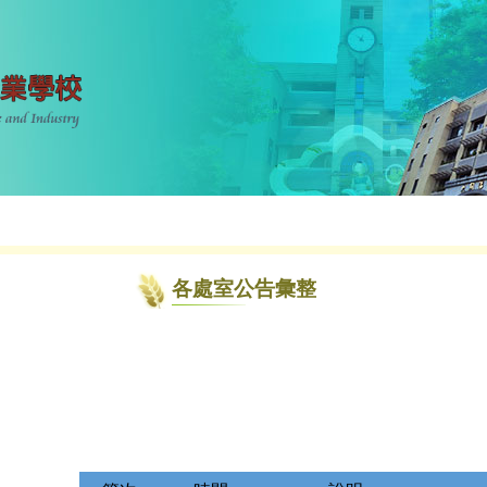
各處室公告彙整