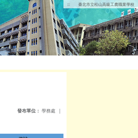
:::
臺北市立松山高級工農職業學校
發布單位：
學務處
|