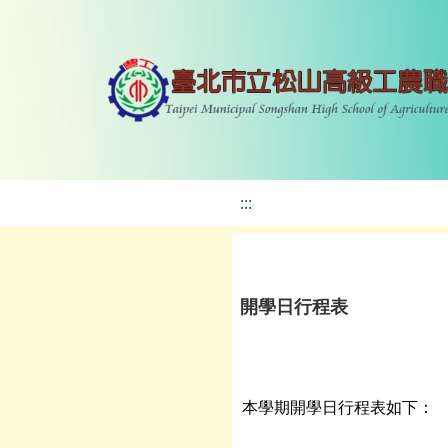
:::
開學日行程表
本學期開學日行程表如下：