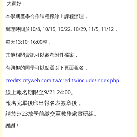
大家好：
本學期產學合作課程採線上課程辦理，
辦理時間於10/8, 10/15, 10/22, 10/29, 11/5, 11/12，
每天13:10~16:00整，
其他相關資訊可以參考附件檔案，
有興趣的同學可以點選以下頁面報名，
credits.cityweb.com.tw/credits/include/index.php
線上報名期限至9/21 24:00。
報名完畢後印出報名表簽章後，
請於9/23放學前繳交至教務處實研組。
謝謝！