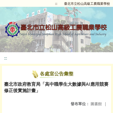
:::
臺北市立松山高級工農職業學校
:::
各處室公告彙整
臺北市政府教育局「高中職學生大數據與AI應用競賽
修正後實施計畫」
發布單位：
圖書館
|