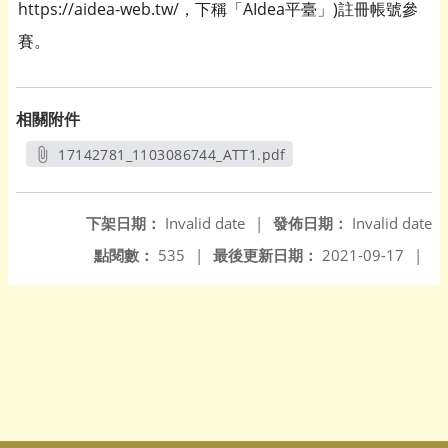
https://aidea-web.tw/，下稱「AIdea平臺」)註冊帳號參
賽。
相關附件
17142781_1103086744_ATT1.pdf
另開新視窗
下架日期：
Invalid date
|
發佈日期：
Invalid date
點閱數：
535
|
最後更新日期：
2021-09-17
|