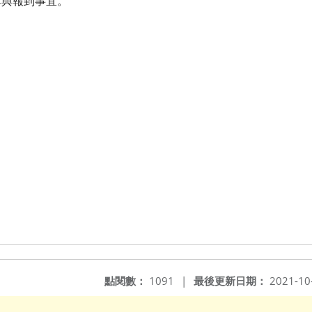
單與報到事宜。
點閱數：
1091
|
最後更新日期：
2021-10