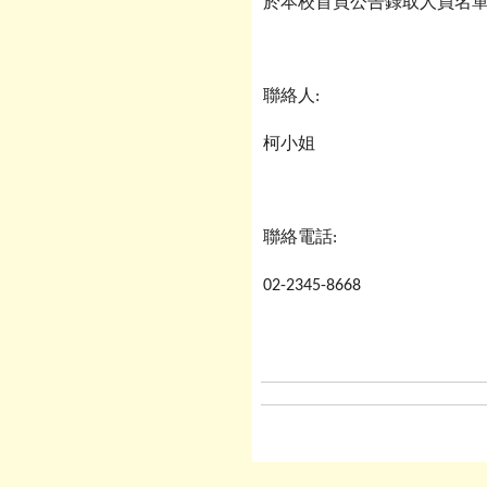
於本校首頁公告錄取人員名
聯絡人
:
柯小姐
聯絡電話
:
02-2345-8668