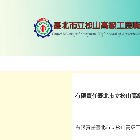
:::
有限責任臺北市立松山高
有限責任臺北市立松山高級