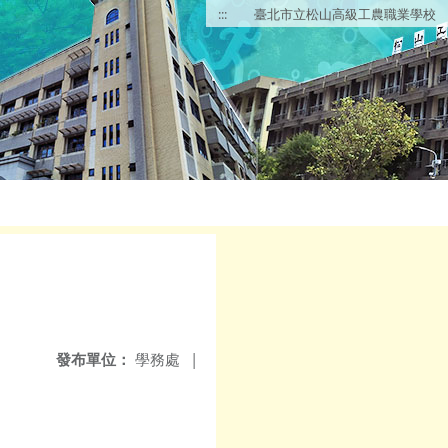
:::
臺北市立松山高級工農職業學校
發布單位：
學務處
|