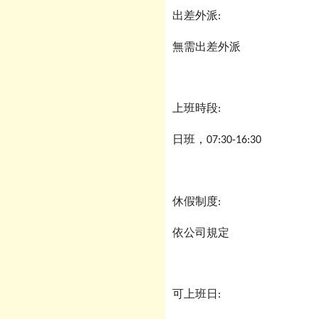
出差外派
:
無需出差外派
上班時段
:
日班，
07:30-16:30
休假制度
:
依公司規定
可上班日
: