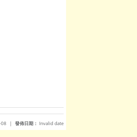
-08
|
發佈日期：
Invalid date