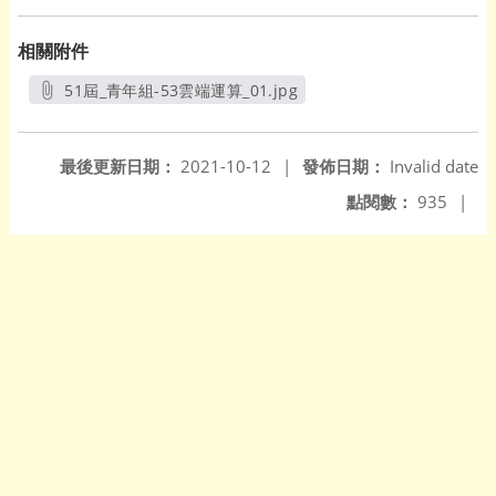
相關附件
51屆_青年組-53雲端運算_01.jpg
另開新視窗
最後更新日期：
2021-10-12
|
發佈日期：
Invalid date
點閱數：
935
|