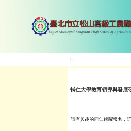
:::
輔仁大學教育領導與發展研
請有興趣的同仁踴躍報名，