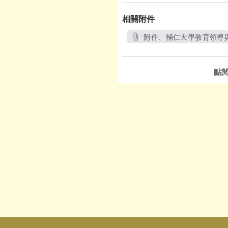
相關附件
附件、輔仁大學教育領導與
點