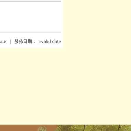
ate
|
發佈日期：
Invalid date