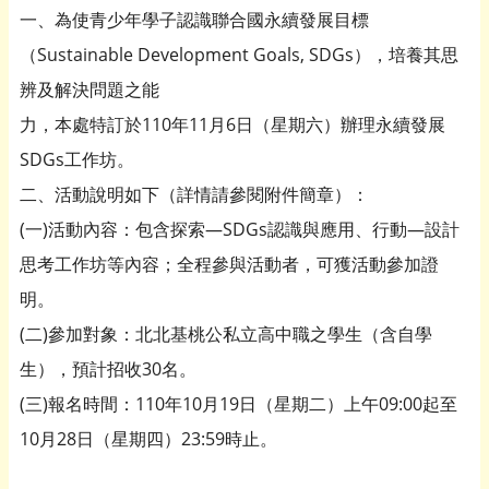
一、為使青少年學子認識聯合國永續發展目標
（Sustainable Development Goals, SDGs），培養其思
辨及解決問題之能
力，本處特訂於110年11月6日（星期六）辦理永續發展
SDGs工作坊。
二、活動說明如下（詳情請參閱附件簡章）：
(一)活動內容：包含探索—SDGs認識與應用、行動—設計
思考工作坊等內容；全程參與活動者，可獲活動參加證
明。
(二)參加對象：北北基桃公私立高中職之學生（含自學
生），預計招收30名。
(三)報名時間：110年10月19日（星期二）上午09:00起至
10月28日（星期四）23:59時止。