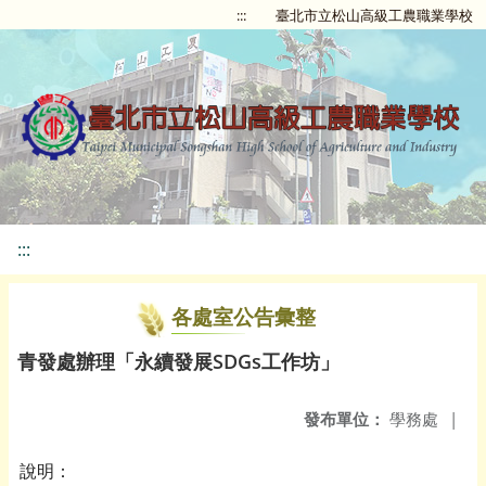
:::
臺北市立松山高級工農職業學校
:::
各處室公告彙整
青發處辦理「永續發展SDGs工作坊」
發布單位：
學務處
|
說明：