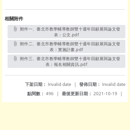
相關附件
附件一、臺北市教學輔導教師雙十週年回顧展與論文發
表：公文.pdf
另開新視窗
附件二、臺北市教學輔導教師雙十週年回顧展與論文發
表：實施計畫.pdf
另開新視窗
附件三、臺北市教學輔導教師雙十週年回顧展與論文發
表：報名相關資訊.pdf
另開新視窗
下架日期：
Invalid date
|
發佈日期：
Invalid date
點閱數：
496
|
最後更新日期：
2021-10-19
|