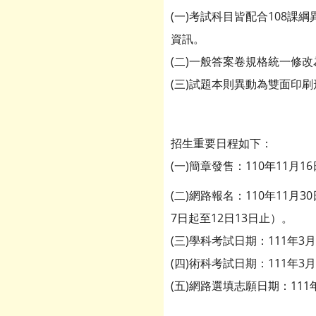
(一)考試科目皆配合108課綱異動，
資訊。
(二)一般答案卷規格統一修改
(三)試題本則異動為雙面印刷
招生重要日程如下：
(一)簡章發售：110年11月1
(二)網路報名：110年11月3
7日起至12日13日止）。
(三)學科考試日期：111年3月
(四)術科考試日期：111年3月
(五)網路選填志願日期：111