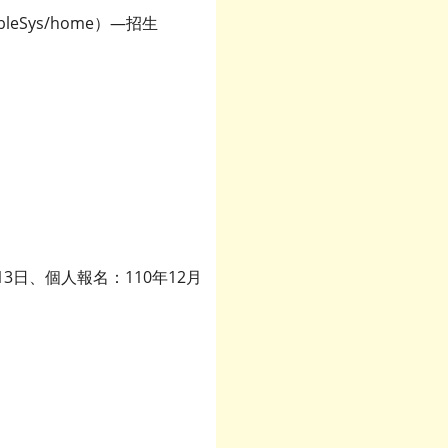
bleSys/home）—招生
月13日、個人報名：110年12月