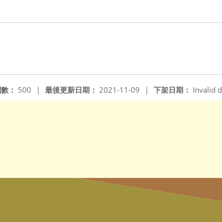
閱數：
500
|
最後更新日期：
2021-11-09
|
下架日期：
Invalid d