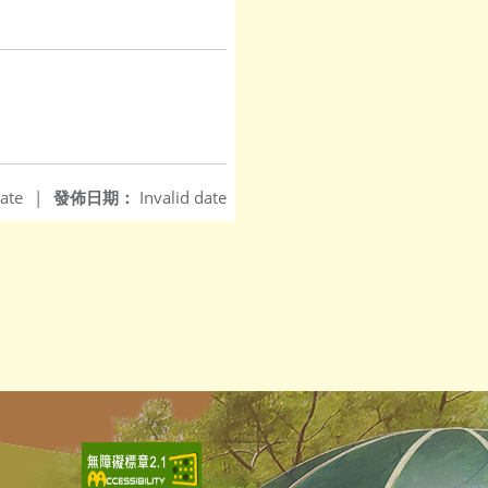
ate
|
發佈日期：
Invalid date