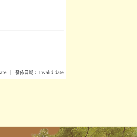
ate
|
發佈日期：
Invalid date