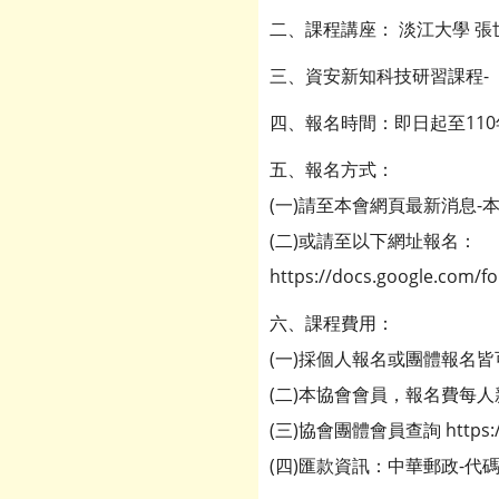
二、課程講座： 淡江大學 張
三、資安新知科技研習課程-
四、報名時間：即日起至110
五、報名方式：
(一)請至本會網頁最新消息-本課程訊
(二)或請至以下網址報名：
https://docs.google.com
六、課程費用：
(一)採個人報名或團體報名皆
(二)本協會會員，報名費每人
(三)協會團體會員查詢 https://w
(四)匯款資訊：中華郵政-代碼