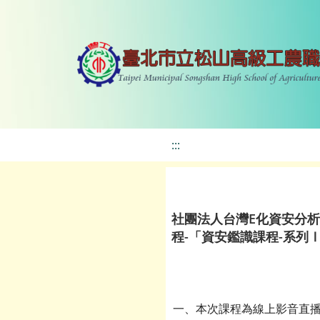
:::
社團法人台灣E化資安分析
程-「資安鑑識課程-系列
一、本次課程為線上影音直