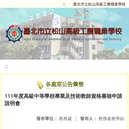
:::
臺北市立松山高級工農職業學校
:::
各處室公告彙整
111年度高級中等學校專業及技術教師資格審核申請
說明會
發布單位：
教務處
|
發布人：
教務處教學組