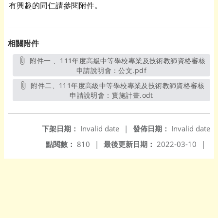
有興趣的同仁請參閱附件。
相關附件
附件一 、111年度高級中等學校專業及技術教師資格審核
申請說明會：公文.pdf
另開新視窗
附件二、111年度高級中等學校專業及技術教師資格審核
申請說明會：實施計畫.odt
另開新視窗
下架日期：
Invalid date
|
發佈日期：
Invalid date
點閱數：
810
|
最後更新日期：
2022-03-10
|