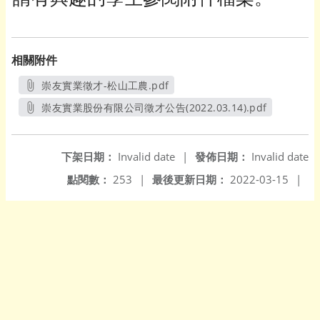
相關附件
崇友實業徵才-松山工農.pdf
另開新視窗
崇友實業股份有限公司徵才公告(2022.03.14).pdf
另開新視窗
下架日期：
Invalid date
|
發佈日期：
Invalid date
點閱數：
253
|
最後更新日期：
2022-03-15
|