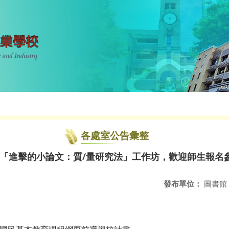
各處室公告彙整
7辦理「進擊的小論文：質/量研究法」工作坊，歡迎師生報名
發布單位：
圖書館