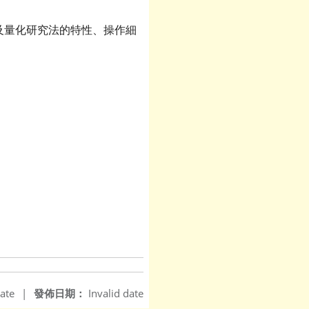
及量化研究法的特性、操作細
ate
|
發佈日期：
Invalid date