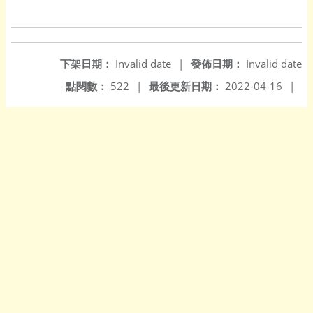
下架日期：
Invalid date
|
發佈日期：
Invalid date
點閱數：
522
|
最後更新日期：
2022-04-16
|