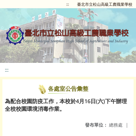
:::
臺北市立松山高級工農職業學校
:::
各處室公告彙整
為配合校園防疫工作，本校於4月16日(六)下午辦理
全校校園環境消毒作業。
發布單位：
總務處
|